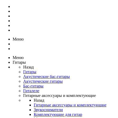
Меню
Меню
Гитары
Назад
Гитары
Акустические бас-гитары
Акустические гитары
Бас-гитары
Гиталеле
Гитарные аксессуары и комплектующие
Назад
Гитарные аксессуары и комплектующие
Звукосниматели
Комплектующие для гитар