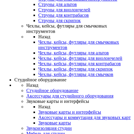
Струны для альтов
Струны для виолончелей
Струны для контрабасов
Струны для скрипок
Чехлы, кейсы, футляры для смычковых
инструментов
Назад
Чехлы, кейсы, футляры для смычковых
инструментов
Чехлы, кейсы, футляры для альтов
Чехлы, кейсы, футляры для виолончелей
Чехлы, кейсы, футляры для контрабасов
Чехлы, кейсы, футляры для скрипок
Чехлы, кейсы, футляры для смычков
Студийное оборудование
Назад
Студийное оборудование
Аксессуары для студийного оборудования
Звуковые карты и интерфейсы
Назад
Звуковые карты и интерфейсы
Аксессуары и коммутация для звуковых карт
Звуковые карты
Звукоизоляция студии
Мебель для студии