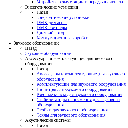
Устройства коммутации и передачи сигнала
Энергетические установки
Назад
Энергетические установки
DMX диммеры
DMX свитчеры
Дистрибьюторы
Коммутационные коробки
Звуковое оборудование
Назад
Звуковое оборудование
Аксессуары и комплектующие для звукового
оборудования
Назад
Аксессуары и комплектующие для звукового
оборудования
Комплектующие для звукового оборудования
Пюпитры для звукового оборудования
Рэковые кейсы для звукового оборудования
Стабилизаторы напряжения для звукового
оборудования
Стойки для звукового оборудования
Чехлы для звукового оборудования
Акустические системы
Назад