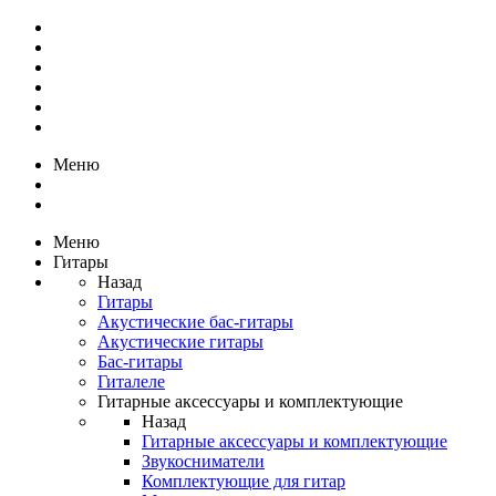
Меню
Меню
Гитары
Назад
Гитары
Акустические бас-гитары
Акустические гитары
Бас-гитары
Гиталеле
Гитарные аксессуары и комплектующие
Назад
Гитарные аксессуары и комплектующие
Звукосниматели
Комплектующие для гитар