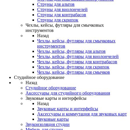
Струны для альтов
Струны для виолончелей
Струны для контрабасов
Струны для скрипок
Чехлы, кейсы, футляры для смычковых
инструментов
Назад
Чехлы, кейсы, футляры для смычковых
инструментов
Чехлы, кейсы, футляры для альтов
Чехлы, кейсы, футляры для виолончелей
Чехлы, кейсы, футляры для контрабасов
Чехлы, кейсы, футляры для скрипок
Чехлы, кейсы, футляры для смычков
Студийное оборудование
Назад
Студийное оборудование
Аксессуары для студийного оборудования
Звуковые карты и интерфейсы
Назад
Звуковые карты и интерфейсы
Аксессуары и коммутация для звуковых карт
Звуковые карты
Звукоизоляция студии
Мебель для студии