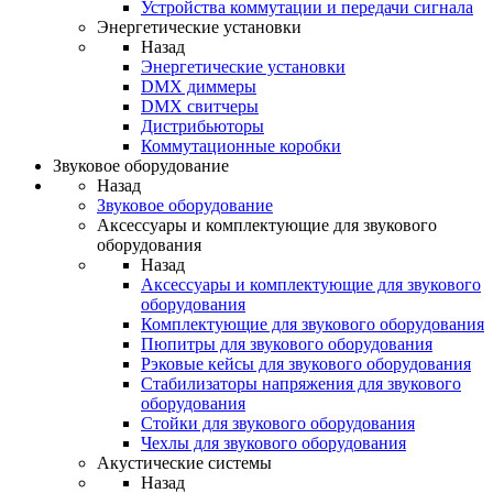
Устройства коммутации и передачи сигнала
Энергетические установки
Назад
Энергетические установки
DMX диммеры
DMX свитчеры
Дистрибьюторы
Коммутационные коробки
Звуковое оборудование
Назад
Звуковое оборудование
Аксессуары и комплектующие для звукового
оборудования
Назад
Аксессуары и комплектующие для звукового
оборудования
Комплектующие для звукового оборудования
Пюпитры для звукового оборудования
Рэковые кейсы для звукового оборудования
Стабилизаторы напряжения для звукового
оборудования
Стойки для звукового оборудования
Чехлы для звукового оборудования
Акустические системы
Назад