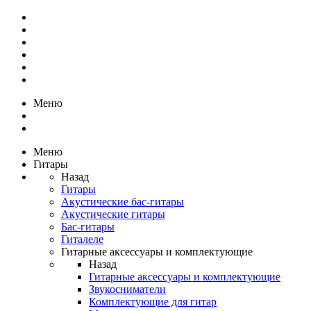
Меню
Меню
Гитары
Назад
Гитары
Акустические бас-гитары
Акустические гитары
Бас-гитары
Гиталеле
Гитарные аксессуары и комплектующие
Назад
Гитарные аксессуары и комплектующие
Звукосниматели
Комплектующие для гитар