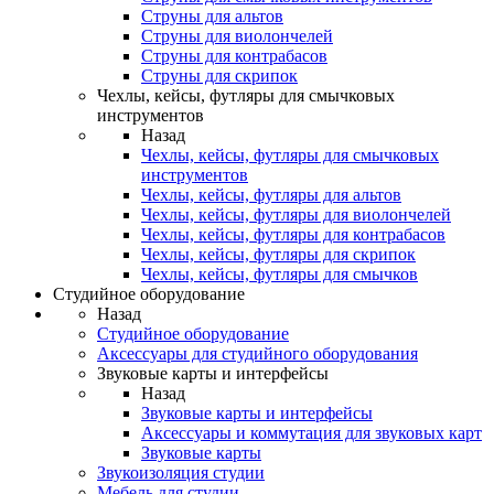
Струны для альтов
Струны для виолончелей
Струны для контрабасов
Струны для скрипок
Чехлы, кейсы, футляры для смычковых
инструментов
Назад
Чехлы, кейсы, футляры для смычковых
инструментов
Чехлы, кейсы, футляры для альтов
Чехлы, кейсы, футляры для виолончелей
Чехлы, кейсы, футляры для контрабасов
Чехлы, кейсы, футляры для скрипок
Чехлы, кейсы, футляры для смычков
Студийное оборудование
Назад
Студийное оборудование
Аксессуары для студийного оборудования
Звуковые карты и интерфейсы
Назад
Звуковые карты и интерфейсы
Аксессуары и коммутация для звуковых карт
Звуковые карты
Звукоизоляция студии
Мебель для студии