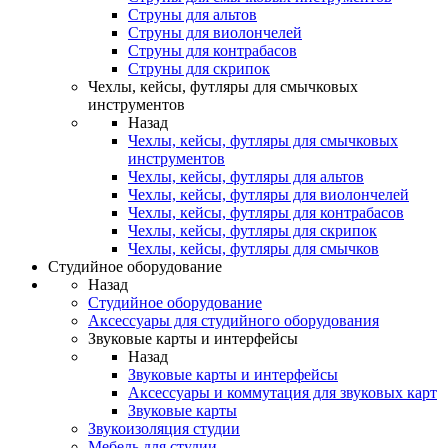
Струны для альтов
Струны для виолончелей
Струны для контрабасов
Струны для скрипок
Чехлы, кейсы, футляры для смычковых
инструментов
Назад
Чехлы, кейсы, футляры для смычковых
инструментов
Чехлы, кейсы, футляры для альтов
Чехлы, кейсы, футляры для виолончелей
Чехлы, кейсы, футляры для контрабасов
Чехлы, кейсы, футляры для скрипок
Чехлы, кейсы, футляры для смычков
Студийное оборудование
Назад
Студийное оборудование
Аксессуары для студийного оборудования
Звуковые карты и интерфейсы
Назад
Звуковые карты и интерфейсы
Аксессуары и коммутация для звуковых карт
Звуковые карты
Звукоизоляция студии
Мебель для студии