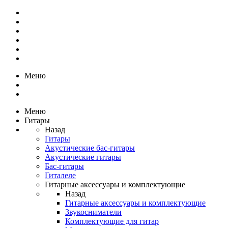
Меню
Меню
Гитары
Назад
Гитары
Акустические бас-гитары
Акустические гитары
Бас-гитары
Гиталеле
Гитарные аксессуары и комплектующие
Назад
Гитарные аксессуары и комплектующие
Звукосниматели
Комплектующие для гитар