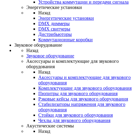
Устройства коммутации и передачи сигнала
Энергетические установки
Назад
Энергетические установки
DMX диммеры
DMX свитчеры
Дистрибьюторы
Коммутационные коробки
Звуковое оборудование
Назад
Звуковое оборудование
Аксессуары и комплектующие для звукового
оборудования
Назад
Аксессуары и комплектующие для звукового
оборудования
Комплектующие для звукового оборудования
Пюпитры для звукового оборудования
Рэковые кейсы для звукового оборудования
Стабилизаторы напряжения для звукового
оборудования
Стойки для звукового оборудования
Чехлы для звукового оборудования
Акустические системы
Назад