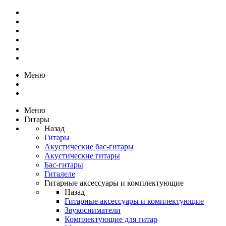
Меню
Меню
Гитары
Назад
Гитары
Акустические бас-гитары
Акустические гитары
Бас-гитары
Гиталеле
Гитарные аксессуары и комплектующие
Назад
Гитарные аксессуары и комплектующие
Звукосниматели
Комплектующие для гитар