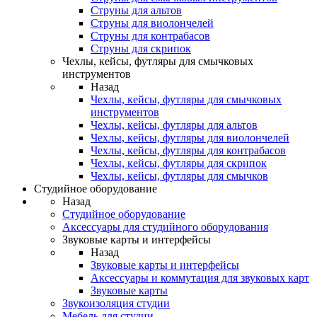
Струны для альтов
Струны для виолончелей
Струны для контрабасов
Струны для скрипок
Чехлы, кейсы, футляры для смычковых
инструментов
Назад
Чехлы, кейсы, футляры для смычковых
инструментов
Чехлы, кейсы, футляры для альтов
Чехлы, кейсы, футляры для виолончелей
Чехлы, кейсы, футляры для контрабасов
Чехлы, кейсы, футляры для скрипок
Чехлы, кейсы, футляры для смычков
Студийное оборудование
Назад
Студийное оборудование
Аксессуары для студийного оборудования
Звуковые карты и интерфейсы
Назад
Звуковые карты и интерфейсы
Аксессуары и коммутация для звуковых карт
Звуковые карты
Звукоизоляция студии
Мебель для студии