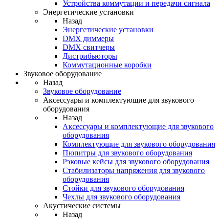
Устройства коммутации и передачи сигнала
Энергетические установки
Назад
Энергетические установки
DMX диммеры
DMX свитчеры
Дистрибьюторы
Коммутационные коробки
Звуковое оборудование
Назад
Звуковое оборудование
Аксессуары и комплектующие для звукового
оборудования
Назад
Аксессуары и комплектующие для звукового
оборудования
Комплектующие для звукового оборудования
Пюпитры для звукового оборудования
Рэковые кейсы для звукового оборудования
Стабилизаторы напряжения для звукового
оборудования
Стойки для звукового оборудования
Чехлы для звукового оборудования
Акустические системы
Назад