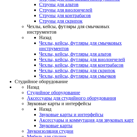
Струны для альтов
Струны для виолончелей
Струны для контрабасов
Струны для скрипок
Чехлы, кейсы, футляры для смычковых
инструментов
Назад
Чехлы, кейсы, футляры для смычковых
инструментов
Чехлы, кейсы, футляры для альтов
Чехлы, кейсы, футляры для виолончелей
Чехлы, кейсы, футляры для контрабасов
Чехлы, кейсы, футляры для скрипок
Чехлы, кейсы, футляры для смычков
Студийное оборудование
Назад
Студийное оборудование
Аксессуары для студийного оборудования
Звуковые карты и интерфейсы
Назад
Звуковые карты и интерфейсы
Аксессуары и коммутация для звуковых карт
Звуковые карты
Звукоизоляция студии
Мебель для студии