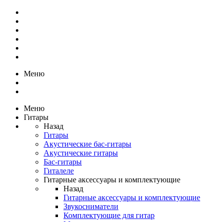
Меню
Меню
Гитары
Назад
Гитары
Акустические бас-гитары
Акустические гитары
Бас-гитары
Гиталеле
Гитарные аксессуары и комплектующие
Назад
Гитарные аксессуары и комплектующие
Звукосниматели
Комплектующие для гитар