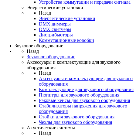
Устройства коммутации и передачи сигнала
Энергетические установки
Назад
Энергетические установки
DMX диммеры
DMX свитчеры
Дистрибьюторы
Коммутационные коробки
Звуковое оборудование
Назад
Звуковое оборудование
Аксессуары и комплектующие для звукового
оборудования
Назад
Аксессуары и комплектующие для звукового
оборудования
Комплектующие для звукового оборудования
Пюпитры для звукового оборудования
Рэковые кейсы для звукового оборудования
Стабилизаторы напряжения для звукового
оборудования
Стойки для звукового оборудования
Чехлы для звукового оборудования
Акустические системы
Назад