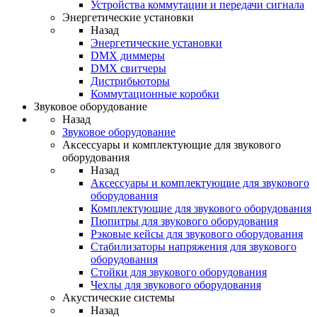
Устройства коммутации и передачи сигнала
Энергетические установки
Назад
Энергетические установки
DMX диммеры
DMX свитчеры
Дистрибьюторы
Коммутационные коробки
Звуковое оборудование
Назад
Звуковое оборудование
Аксессуары и комплектующие для звукового
оборудования
Назад
Аксессуары и комплектующие для звукового
оборудования
Комплектующие для звукового оборудования
Пюпитры для звукового оборудования
Рэковые кейсы для звукового оборудования
Стабилизаторы напряжения для звукового
оборудования
Стойки для звукового оборудования
Чехлы для звукового оборудования
Акустические системы
Назад