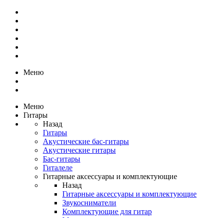
Меню
Меню
Гитары
Назад
Гитары
Акустические бас-гитары
Акустические гитары
Бас-гитары
Гиталеле
Гитарные аксессуары и комплектующие
Назад
Гитарные аксессуары и комплектующие
Звукосниматели
Комплектующие для гитар