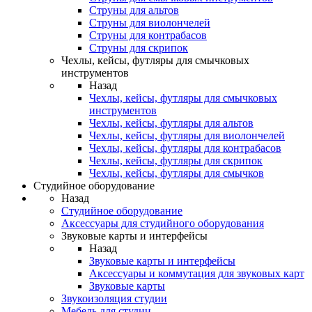
Струны для альтов
Струны для виолончелей
Струны для контрабасов
Струны для скрипок
Чехлы, кейсы, футляры для смычковых
инструментов
Назад
Чехлы, кейсы, футляры для смычковых
инструментов
Чехлы, кейсы, футляры для альтов
Чехлы, кейсы, футляры для виолончелей
Чехлы, кейсы, футляры для контрабасов
Чехлы, кейсы, футляры для скрипок
Чехлы, кейсы, футляры для смычков
Студийное оборудование
Назад
Студийное оборудование
Аксессуары для студийного оборудования
Звуковые карты и интерфейсы
Назад
Звуковые карты и интерфейсы
Аксессуары и коммутация для звуковых карт
Звуковые карты
Звукоизоляция студии
Мебель для студии