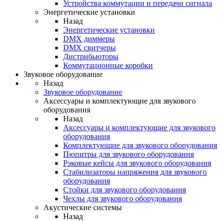
Устройства коммутации и передачи сигнала
Энергетические установки
Назад
Энергетические установки
DMX диммеры
DMX свитчеры
Дистрибьюторы
Коммутационные коробки
Звуковое оборудование
Назад
Звуковое оборудование
Аксессуары и комплектующие для звукового
оборудования
Назад
Аксессуары и комплектующие для звукового
оборудования
Комплектующие для звукового оборудования
Пюпитры для звукового оборудования
Рэковые кейсы для звукового оборудования
Стабилизаторы напряжения для звукового
оборудования
Стойки для звукового оборудования
Чехлы для звукового оборудования
Акустические системы
Назад