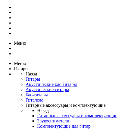
Меню
Меню
Гитары
Назад
Гитары
Акустические бас-гитары
Акустические гитары
Бас-гитары
Гиталеле
Гитарные аксессуары и комплектующие
Назад
Гитарные аксессуары и комплектующие
Звукосниматели
Комплектующие для гитар