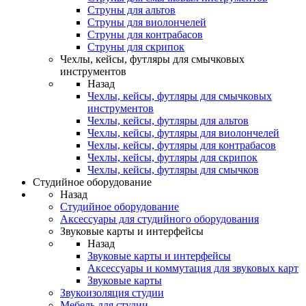
Струны для альтов
Струны для виолончелей
Струны для контрабасов
Струны для скрипок
Чехлы, кейсы, футляры для смычковых
инструментов
Назад
Чехлы, кейсы, футляры для смычковых
инструментов
Чехлы, кейсы, футляры для альтов
Чехлы, кейсы, футляры для виолончелей
Чехлы, кейсы, футляры для контрабасов
Чехлы, кейсы, футляры для скрипок
Чехлы, кейсы, футляры для смычков
Студийное оборудование
Назад
Студийное оборудование
Аксессуары для студийного оборудования
Звуковые карты и интерфейсы
Назад
Звуковые карты и интерфейсы
Аксессуары и коммутация для звуковых карт
Звуковые карты
Звукоизоляция студии
Мебель для студии