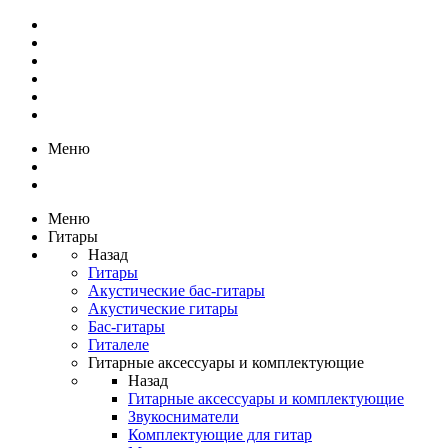
Меню
Меню
Гитары
Назад
Гитары
Акустические бас-гитары
Акустические гитары
Бас-гитары
Гиталеле
Гитарные аксессуары и комплектующие
Назад
Гитарные аксессуары и комплектующие
Звукосниматели
Комплектующие для гитар