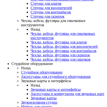
Струны для альтов
Струны для виолончелей
Струны для контрабасов
Струны для скрипок
Чехлы, кейсы, футляры для смычковых
инструментов
Назад
Чехлы, кейсы, футляры для смычковых
инструментов
Чехлы, кейсы, футляры для альтов
Чехлы, кейсы, футляры для виолончелей
Чехлы, кейсы, футляры для контрабасов
Чехлы, кейсы, футляры для скрипок
Чехлы, кейсы, футляры для смычков
Студийное оборудование
Назад
Студийное оборудование
Аксессуары для студийного оборудования
Звуковые карты и интерфейсы
Назад
Звуковые карты и интерфейсы
Аксессуары и коммутация для звуковых карт
Звуковые карты
Звукоизоляция студии
Мебель для студии