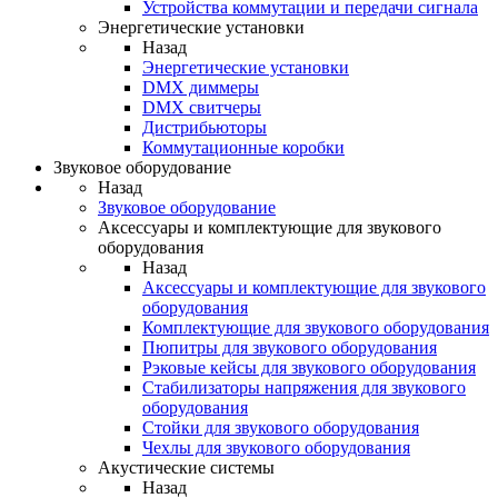
Устройства коммутации и передачи сигнала
Энергетические установки
Назад
Энергетические установки
DMX диммеры
DMX свитчеры
Дистрибьюторы
Коммутационные коробки
Звуковое оборудование
Назад
Звуковое оборудование
Аксессуары и комплектующие для звукового
оборудования
Назад
Аксессуары и комплектующие для звукового
оборудования
Комплектующие для звукового оборудования
Пюпитры для звукового оборудования
Рэковые кейсы для звукового оборудования
Стабилизаторы напряжения для звукового
оборудования
Стойки для звукового оборудования
Чехлы для звукового оборудования
Акустические системы
Назад