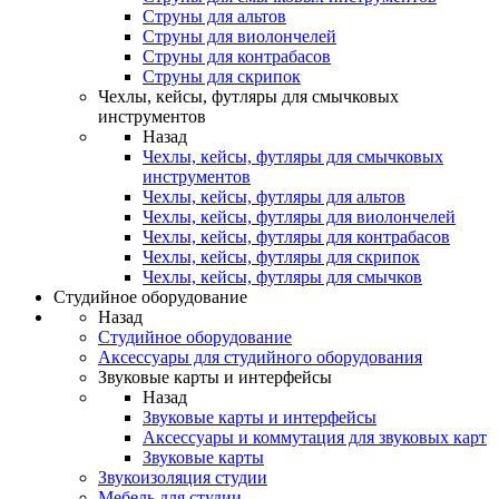
Струны для альтов
Струны для виолончелей
Струны для контрабасов
Струны для скрипок
Чехлы, кейсы, футляры для смычковых
инструментов
Назад
Чехлы, кейсы, футляры для смычковых
инструментов
Чехлы, кейсы, футляры для альтов
Чехлы, кейсы, футляры для виолончелей
Чехлы, кейсы, футляры для контрабасов
Чехлы, кейсы, футляры для скрипок
Чехлы, кейсы, футляры для смычков
Студийное оборудование
Назад
Студийное оборудование
Аксессуары для студийного оборудования
Звуковые карты и интерфейсы
Назад
Звуковые карты и интерфейсы
Аксессуары и коммутация для звуковых карт
Звуковые карты
Звукоизоляция студии
Мебель для студии