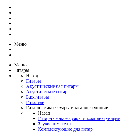
Меню
Меню
Гитары
Назад
Гитары
Акустические бас-гитары
Акустические гитары
Бас-гитары
Гиталеле
Гитарные аксессуары и комплектующие
Назад
Гитарные аксессуары и комплектующие
Звукосниматели
Комплектующие для гитар