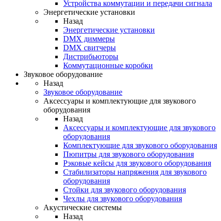
Устройства коммутации и передачи сигнала
Энергетические установки
Назад
Энергетические установки
DMX диммеры
DMX свитчеры
Дистрибьюторы
Коммутационные коробки
Звуковое оборудование
Назад
Звуковое оборудование
Аксессуары и комплектующие для звукового
оборудования
Назад
Аксессуары и комплектующие для звукового
оборудования
Комплектующие для звукового оборудования
Пюпитры для звукового оборудования
Рэковые кейсы для звукового оборудования
Стабилизаторы напряжения для звукового
оборудования
Стойки для звукового оборудования
Чехлы для звукового оборудования
Акустические системы
Назад