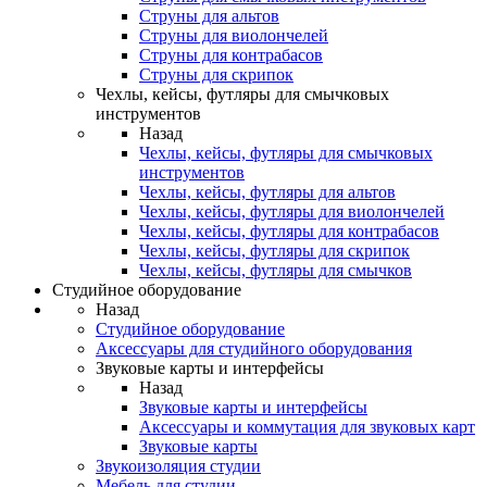
Струны для альтов
Струны для виолончелей
Струны для контрабасов
Струны для скрипок
Чехлы, кейсы, футляры для смычковых
инструментов
Назад
Чехлы, кейсы, футляры для смычковых
инструментов
Чехлы, кейсы, футляры для альтов
Чехлы, кейсы, футляры для виолончелей
Чехлы, кейсы, футляры для контрабасов
Чехлы, кейсы, футляры для скрипок
Чехлы, кейсы, футляры для смычков
Студийное оборудование
Назад
Студийное оборудование
Аксессуары для студийного оборудования
Звуковые карты и интерфейсы
Назад
Звуковые карты и интерфейсы
Аксессуары и коммутация для звуковых карт
Звуковые карты
Звукоизоляция студии
Мебель для студии