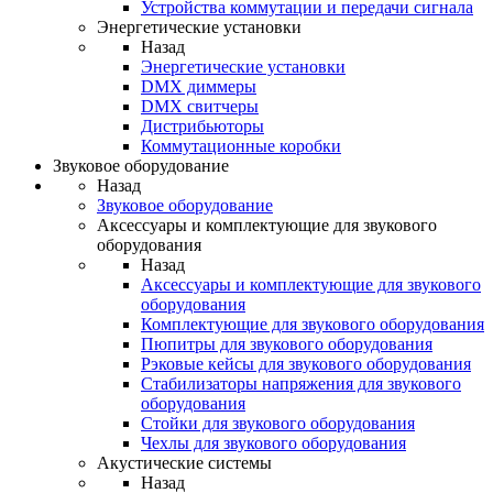
Устройства коммутации и передачи сигнала
Энергетические установки
Назад
Энергетические установки
DMX диммеры
DMX свитчеры
Дистрибьюторы
Коммутационные коробки
Звуковое оборудование
Назад
Звуковое оборудование
Аксессуары и комплектующие для звукового
оборудования
Назад
Аксессуары и комплектующие для звукового
оборудования
Комплектующие для звукового оборудования
Пюпитры для звукового оборудования
Рэковые кейсы для звукового оборудования
Стабилизаторы напряжения для звукового
оборудования
Стойки для звукового оборудования
Чехлы для звукового оборудования
Акустические системы
Назад