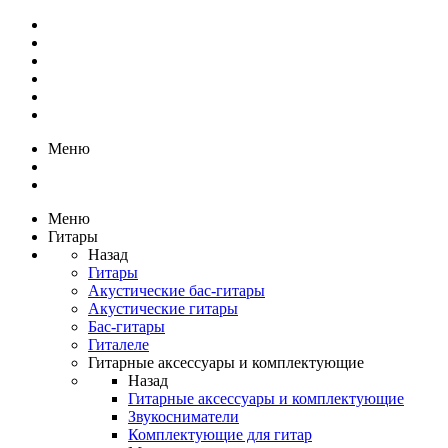
Меню
Меню
Гитары
Назад
Гитары
Акустические бас-гитары
Акустические гитары
Бас-гитары
Гиталеле
Гитарные аксессуары и комплектующие
Назад
Гитарные аксессуары и комплектующие
Звукосниматели
Комплектующие для гитар