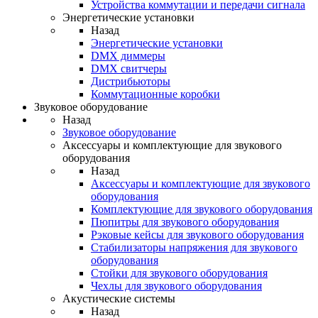
Устройства коммутации и передачи сигнала
Энергетические установки
Назад
Энергетические установки
DMX диммеры
DMX свитчеры
Дистрибьюторы
Коммутационные коробки
Звуковое оборудование
Назад
Звуковое оборудование
Аксессуары и комплектующие для звукового
оборудования
Назад
Аксессуары и комплектующие для звукового
оборудования
Комплектующие для звукового оборудования
Пюпитры для звукового оборудования
Рэковые кейсы для звукового оборудования
Стабилизаторы напряжения для звукового
оборудования
Стойки для звукового оборудования
Чехлы для звукового оборудования
Акустические системы
Назад