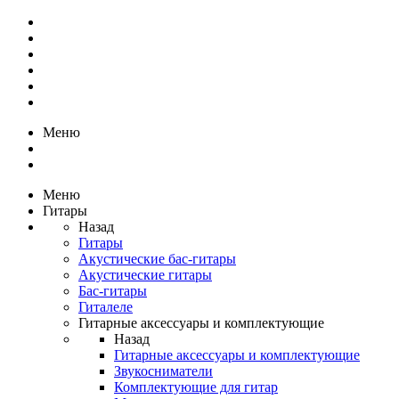
Меню
Меню
Гитары
Назад
Гитары
Акустические бас-гитары
Акустические гитары
Бас-гитары
Гиталеле
Гитарные аксессуары и комплектующие
Назад
Гитарные аксессуары и комплектующие
Звукосниматели
Комплектующие для гитар