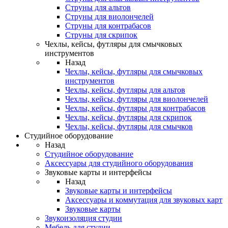
Струны для альтов
Струны для виолончелей
Струны для контрабасов
Струны для скрипок
Чехлы, кейсы, футляры для смычковых
инструментов
Назад
Чехлы, кейсы, футляры для смычковых
инструментов
Чехлы, кейсы, футляры для альтов
Чехлы, кейсы, футляры для виолончелей
Чехлы, кейсы, футляры для контрабасов
Чехлы, кейсы, футляры для скрипок
Чехлы, кейсы, футляры для смычков
Студийное оборудование
Назад
Студийное оборудование
Аксессуары для студийного оборудования
Звуковые карты и интерфейсы
Назад
Звуковые карты и интерфейсы
Аксессуары и коммутация для звуковых карт
Звуковые карты
Звукоизоляция студии
Мебель для студии