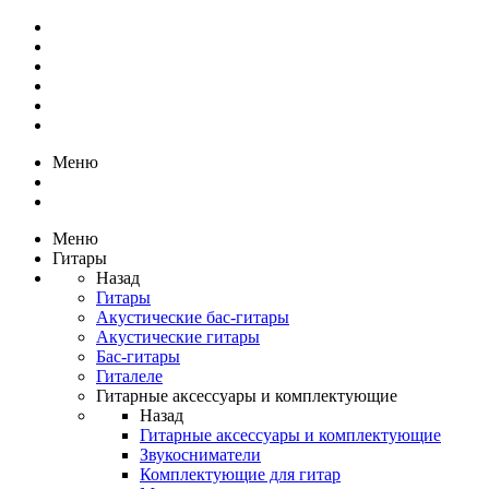
Меню
Меню
Гитары
Назад
Гитары
Акустические бас-гитары
Акустические гитары
Бас-гитары
Гиталеле
Гитарные аксессуары и комплектующие
Назад
Гитарные аксессуары и комплектующие
Звукосниматели
Комплектующие для гитар