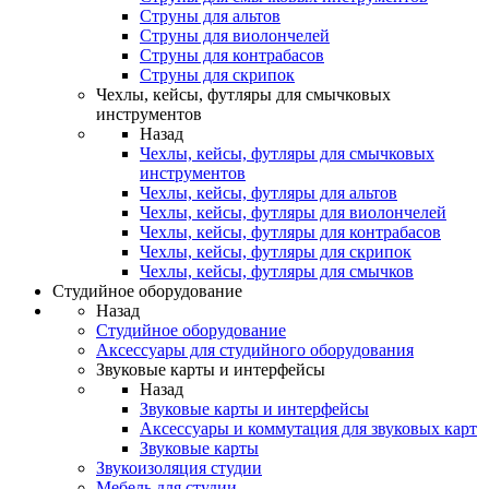
Струны для альтов
Струны для виолончелей
Струны для контрабасов
Струны для скрипок
Чехлы, кейсы, футляры для смычковых
инструментов
Назад
Чехлы, кейсы, футляры для смычковых
инструментов
Чехлы, кейсы, футляры для альтов
Чехлы, кейсы, футляры для виолончелей
Чехлы, кейсы, футляры для контрабасов
Чехлы, кейсы, футляры для скрипок
Чехлы, кейсы, футляры для смычков
Студийное оборудование
Назад
Студийное оборудование
Аксессуары для студийного оборудования
Звуковые карты и интерфейсы
Назад
Звуковые карты и интерфейсы
Аксессуары и коммутация для звуковых карт
Звуковые карты
Звукоизоляция студии
Мебель для студии