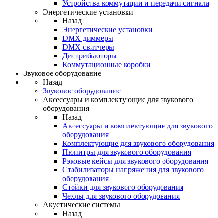
Устройства коммутации и передачи сигнала
Энергетические установки
Назад
Энергетические установки
DMX диммеры
DMX свитчеры
Дистрибьюторы
Коммутационные коробки
Звуковое оборудование
Назад
Звуковое оборудование
Аксессуары и комплектующие для звукового
оборудования
Назад
Аксессуары и комплектующие для звукового
оборудования
Комплектующие для звукового оборудования
Пюпитры для звукового оборудования
Рэковые кейсы для звукового оборудования
Стабилизаторы напряжения для звукового
оборудования
Стойки для звукового оборудования
Чехлы для звукового оборудования
Акустические системы
Назад