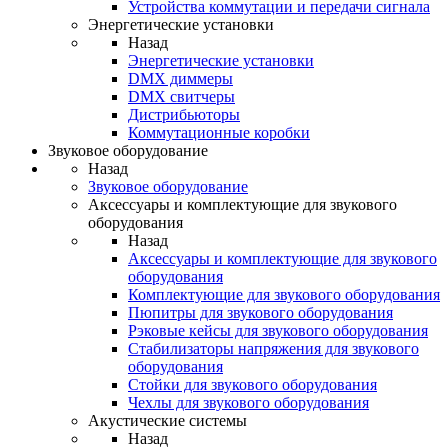
Устройства коммутации и передачи сигнала
Энергетические установки
Назад
Энергетические установки
DMX диммеры
DMX свитчеры
Дистрибьюторы
Коммутационные коробки
Звуковое оборудование
Назад
Звуковое оборудование
Аксессуары и комплектующие для звукового
оборудования
Назад
Аксессуары и комплектующие для звукового
оборудования
Комплектующие для звукового оборудования
Пюпитры для звукового оборудования
Рэковые кейсы для звукового оборудования
Стабилизаторы напряжения для звукового
оборудования
Стойки для звукового оборудования
Чехлы для звукового оборудования
Акустические системы
Назад