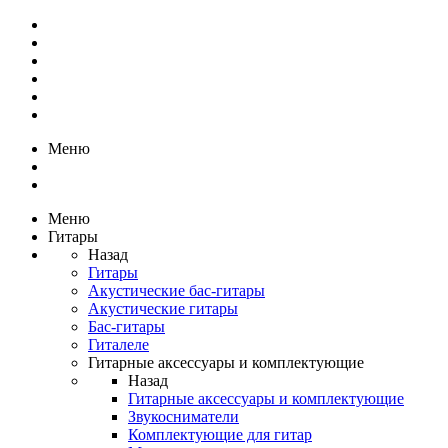
Меню
Меню
Гитары
Назад
Гитары
Акустические бас-гитары
Акустические гитары
Бас-гитары
Гиталеле
Гитарные аксессуары и комплектующие
Назад
Гитарные аксессуары и комплектующие
Звукосниматели
Комплектующие для гитар