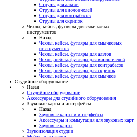
Струны для альтов
Струны для виолончелей
Струны для контрабасов
Струны для скрипок
Чехлы, кейсы, футляры для смычковых
инструментов
Назад
Чехлы, кейсы, футляры для смычковых
инструментов
Чехлы, кейсы, футляры для альтов
Чехлы, кейсы, футляры для виолончелей
Чехлы, кейсы, футляры для контрабасов
Чехлы, кейсы, футляры для скрипок
Чехлы, кейсы, футляры для смычков
Студийное оборудование
Назад
Студийное оборудование
Аксессуары для студийного оборудования
Звуковые карты и интерфейсы
Назад
Звуковые карты и интерфейсы
Аксессуары и коммутация для звуковых карт
Звуковые карты
Звукоизоляция студии
Мебель для студии