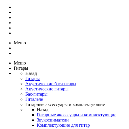
Меню
Меню
Гитары
Назад
Гитары
Акустические бас-гитары
Акустические гитары
Бас-гитары
Гиталеле
Гитарные аксессуары и комплектующие
Назад
Гитарные аксессуары и комплектующие
Звукосниматели
Комплектующие для гитар