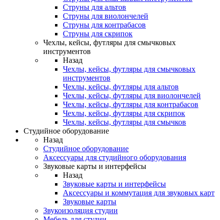
Струны для альтов
Струны для виолончелей
Струны для контрабасов
Струны для скрипок
Чехлы, кейсы, футляры для смычковых
инструментов
Назад
Чехлы, кейсы, футляры для смычковых
инструментов
Чехлы, кейсы, футляры для альтов
Чехлы, кейсы, футляры для виолончелей
Чехлы, кейсы, футляры для контрабасов
Чехлы, кейсы, футляры для скрипок
Чехлы, кейсы, футляры для смычков
Студийное оборудование
Назад
Студийное оборудование
Аксессуары для студийного оборудования
Звуковые карты и интерфейсы
Назад
Звуковые карты и интерфейсы
Аксессуары и коммутация для звуковых карт
Звуковые карты
Звукоизоляция студии
Мебель для студии