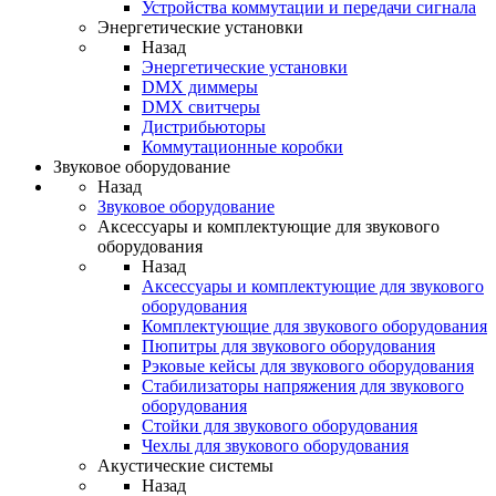
Устройства коммутации и передачи сигнала
Энергетические установки
Назад
Энергетические установки
DMX диммеры
DMX свитчеры
Дистрибьюторы
Коммутационные коробки
Звуковое оборудование
Назад
Звуковое оборудование
Аксессуары и комплектующие для звукового
оборудования
Назад
Аксессуары и комплектующие для звукового
оборудования
Комплектующие для звукового оборудования
Пюпитры для звукового оборудования
Рэковые кейсы для звукового оборудования
Стабилизаторы напряжения для звукового
оборудования
Стойки для звукового оборудования
Чехлы для звукового оборудования
Акустические системы
Назад