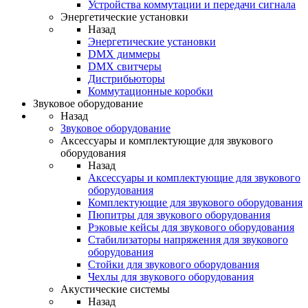
Устройства коммутации и передачи сигнала
Энергетические установки
Назад
Энергетические установки
DMX диммеры
DMX свитчеры
Дистрибьюторы
Коммутационные коробки
Звуковое оборудование
Назад
Звуковое оборудование
Аксессуары и комплектующие для звукового
оборудования
Назад
Аксессуары и комплектующие для звукового
оборудования
Комплектующие для звукового оборудования
Пюпитры для звукового оборудования
Рэковые кейсы для звукового оборудования
Стабилизаторы напряжения для звукового
оборудования
Стойки для звукового оборудования
Чехлы для звукового оборудования
Акустические системы
Назад