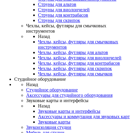
Струны для альтов
Струны для виолончелей
Струны для контрабасов
Струны для скрипок
Чехлы, кейсы, футляры для смычковых
инструментов
Назад
Чехлы, кейсы, футляры для смычковых
инструментов
Чехлы, кейсы, футляры для альтов
Чехлы, кейсы, футляры для виолончелей
Чехлы, кейсы, футляры для контрабасов
Чехлы, кейсы, футляры для скрипок
Чехлы, кейсы, футляры для смычков
Студийное оборудование
Назад
Студийное оборудование
Аксессуары для студийного оборудования
Звуковые карты и интерфейсы
Назад
Звуковые карты и интерфейсы
Аксессуары и коммутация для звуковых карт
Звуковые карты
Звукоизоляция студии
Мебель для студии