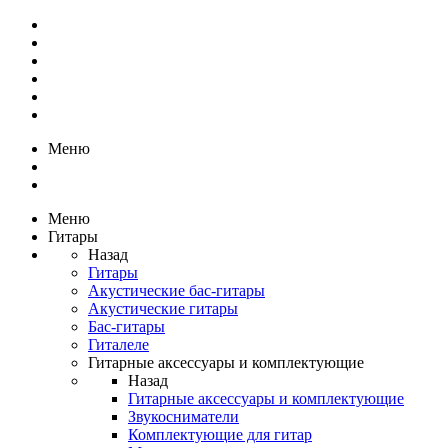
Меню
Меню
Гитары
Назад
Гитары
Акустические бас-гитары
Акустические гитары
Бас-гитары
Гиталеле
Гитарные аксессуары и комплектующие
Назад
Гитарные аксессуары и комплектующие
Звукосниматели
Комплектующие для гитар