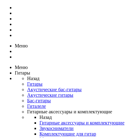
Меню
Меню
Гитары
Назад
Гитары
Акустические бас-гитары
Акустические гитары
Бас-гитары
Гиталеле
Гитарные аксессуары и комплектующие
Назад
Гитарные аксессуары и комплектующие
Звукосниматели
Комплектующие для гитар