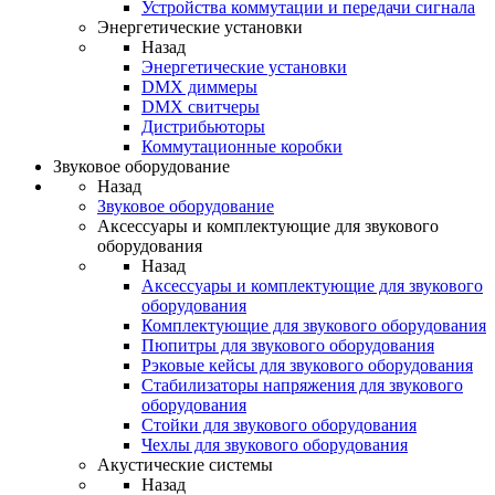
Устройства коммутации и передачи сигнала
Энергетические установки
Назад
Энергетические установки
DMX диммеры
DMX свитчеры
Дистрибьюторы
Коммутационные коробки
Звуковое оборудование
Назад
Звуковое оборудование
Аксессуары и комплектующие для звукового
оборудования
Назад
Аксессуары и комплектующие для звукового
оборудования
Комплектующие для звукового оборудования
Пюпитры для звукового оборудования
Рэковые кейсы для звукового оборудования
Стабилизаторы напряжения для звукового
оборудования
Стойки для звукового оборудования
Чехлы для звукового оборудования
Акустические системы
Назад