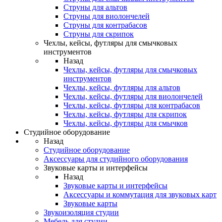
Струны для альтов
Струны для виолончелей
Струны для контрабасов
Струны для скрипок
Чехлы, кейсы, футляры для смычковых
инструментов
Назад
Чехлы, кейсы, футляры для смычковых
инструментов
Чехлы, кейсы, футляры для альтов
Чехлы, кейсы, футляры для виолончелей
Чехлы, кейсы, футляры для контрабасов
Чехлы, кейсы, футляры для скрипок
Чехлы, кейсы, футляры для смычков
Студийное оборудование
Назад
Студийное оборудование
Аксессуары для студийного оборудования
Звуковые карты и интерфейсы
Назад
Звуковые карты и интерфейсы
Аксессуары и коммутация для звуковых карт
Звуковые карты
Звукоизоляция студии
Мебель для студии