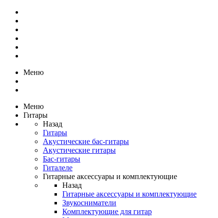
Меню
Меню
Гитары
Назад
Гитары
Акустические бас-гитары
Акустические гитары
Бас-гитары
Гиталеле
Гитарные аксессуары и комплектующие
Назад
Гитарные аксессуары и комплектующие
Звукосниматели
Комплектующие для гитар