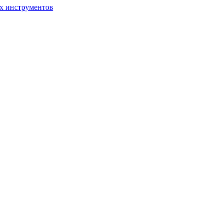
ых инструментов