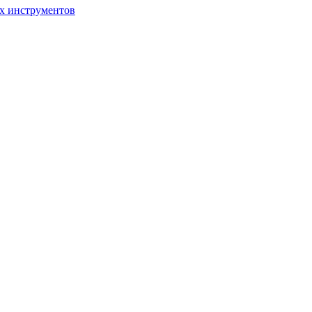
ых инструментов