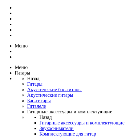
Меню
Меню
Гитары
Назад
Гитары
Акустические бас-гитары
Акустические гитары
Бас-гитары
Гиталеле
Гитарные аксессуары и комплектующие
Назад
Гитарные аксессуары и комплектующие
Звукосниматели
Комплектующие для гитар