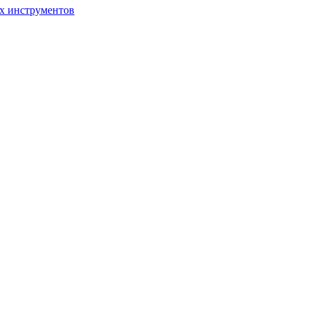
ых инструментов