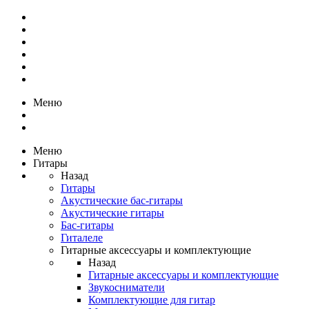
Меню
Меню
Гитары
Назад
Гитары
Акустические бас-гитары
Акустические гитары
Бас-гитары
Гиталеле
Гитарные аксессуары и комплектующие
Назад
Гитарные аксессуары и комплектующие
Звукосниматели
Комплектующие для гитар