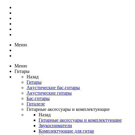
Меню
Меню
Гитары
Назад
Гитары
Акустические бас-гитары
Акустические гитары
Бас-гитары
Гиталеле
Гитарные аксессуары и комплектующие
Назад
Гитарные аксессуары и комплектующие
Звукосниматели
Комплектующие для гитар