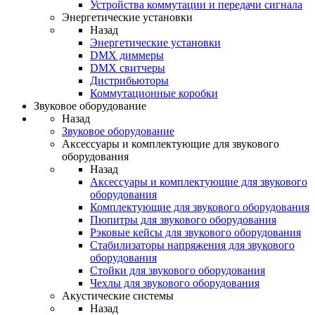
Устройства коммутации и передачи сигнала
Энергетические установки
Назад
Энергетические установки
DMX диммеры
DMX свитчеры
Дистрибьюторы
Коммутационные коробки
Звуковое оборудование
Назад
Звуковое оборудование
Аксессуары и комплектующие для звукового
оборудования
Назад
Аксессуары и комплектующие для звукового
оборудования
Комплектующие для звукового оборудования
Пюпитры для звукового оборудования
Рэковые кейсы для звукового оборудования
Стабилизаторы напряжения для звукового
оборудования
Стойки для звукового оборудования
Чехлы для звукового оборудования
Акустические системы
Назад