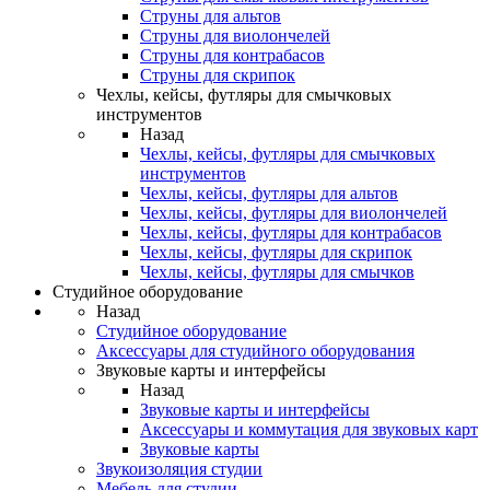
Струны для альтов
Струны для виолончелей
Струны для контрабасов
Струны для скрипок
Чехлы, кейсы, футляры для смычковых
инструментов
Назад
Чехлы, кейсы, футляры для смычковых
инструментов
Чехлы, кейсы, футляры для альтов
Чехлы, кейсы, футляры для виолончелей
Чехлы, кейсы, футляры для контрабасов
Чехлы, кейсы, футляры для скрипок
Чехлы, кейсы, футляры для смычков
Студийное оборудование
Назад
Студийное оборудование
Аксессуары для студийного оборудования
Звуковые карты и интерфейсы
Назад
Звуковые карты и интерфейсы
Аксессуары и коммутация для звуковых карт
Звуковые карты
Звукоизоляция студии
Мебель для студии