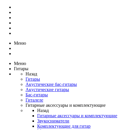
Меню
Меню
Гитары
Назад
Гитары
Акустические бас-гитары
Акустические гитары
Бас-гитары
Гиталеле
Гитарные аксессуары и комплектующие
Назад
Гитарные аксессуары и комплектующие
Звукосниматели
Комплектующие для гитар