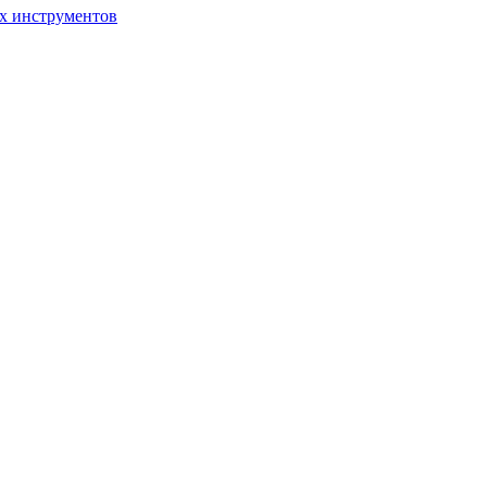
ых инструментов