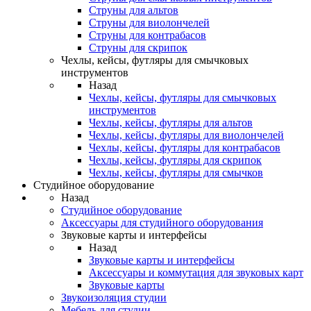
Струны для альтов
Струны для виолончелей
Струны для контрабасов
Струны для скрипок
Чехлы, кейсы, футляры для смычковых
инструментов
Назад
Чехлы, кейсы, футляры для смычковых
инструментов
Чехлы, кейсы, футляры для альтов
Чехлы, кейсы, футляры для виолончелей
Чехлы, кейсы, футляры для контрабасов
Чехлы, кейсы, футляры для скрипок
Чехлы, кейсы, футляры для смычков
Студийное оборудование
Назад
Студийное оборудование
Аксессуары для студийного оборудования
Звуковые карты и интерфейсы
Назад
Звуковые карты и интерфейсы
Аксессуары и коммутация для звуковых карт
Звуковые карты
Звукоизоляция студии
Мебель для студии