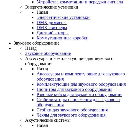
Устройства коммутации и передачи сигнала
Энергетические установки
Назад
Энергетические установки
DMX диммеры
DMX свитчеры
Дистрибьюторы
Коммутационные коробки
Звуковое оборудование
Назад
Звуковое оборудование
Аксессуары и комплектующие для звукового
оборудования
Назад
Аксессуары и комплектующие для звукового
оборудования
Комплектующие для звукового оборудования
Пюпитры для звукового оборудования
Рэковые кейсы для звукового оборудования
Стабилизаторы напряжения для звукового
оборудования
Стойки для звукового оборудования
Чехлы для звукового оборудования
Акустические системы
Назад