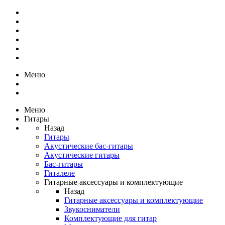
Меню
Меню
Гитары
Назад
Гитары
Акустические бас-гитары
Акустические гитары
Бас-гитары
Гиталеле
Гитарные аксессуары и комплектующие
Назад
Гитарные аксессуары и комплектующие
Звукосниматели
Комплектующие для гитар