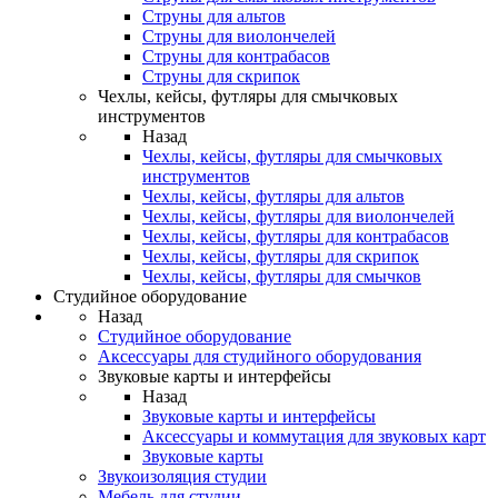
Струны для альтов
Струны для виолончелей
Струны для контрабасов
Струны для скрипок
Чехлы, кейсы, футляры для смычковых
инструментов
Назад
Чехлы, кейсы, футляры для смычковых
инструментов
Чехлы, кейсы, футляры для альтов
Чехлы, кейсы, футляры для виолончелей
Чехлы, кейсы, футляры для контрабасов
Чехлы, кейсы, футляры для скрипок
Чехлы, кейсы, футляры для смычков
Студийное оборудование
Назад
Студийное оборудование
Аксессуары для студийного оборудования
Звуковые карты и интерфейсы
Назад
Звуковые карты и интерфейсы
Аксессуары и коммутация для звуковых карт
Звуковые карты
Звукоизоляция студии
Мебель для студии