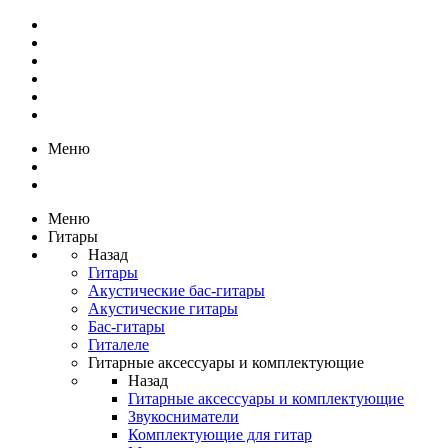
Меню
Меню
Гитары
Назад
Гитары
Акустические бас-гитары
Акустические гитары
Бас-гитары
Гиталеле
Гитарные аксессуары и комплектующие
Назад
Гитарные аксессуары и комплектующие
Звукосниматели
Комплектующие для гитар