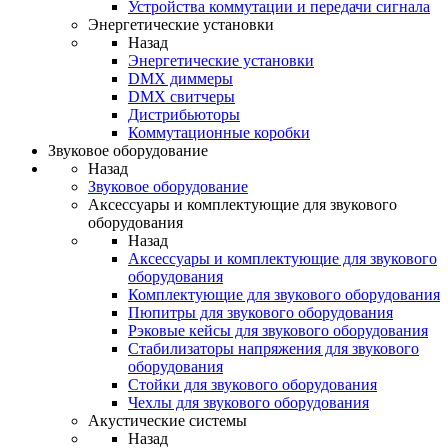
Устройства коммутации и передачи сигнала
Энергетические установки
Назад
Энергетические установки
DMX диммеры
DMX свитчеры
Дистрибьюторы
Коммутационные коробки
Звуковое оборудование
Назад
Звуковое оборудование
Аксессуары и комплектующие для звукового
оборудования
Назад
Аксессуары и комплектующие для звукового
оборудования
Комплектующие для звукового оборудования
Пюпитры для звукового оборудования
Рэковые кейсы для звукового оборудования
Стабилизаторы напряжения для звукового
оборудования
Стойки для звукового оборудования
Чехлы для звукового оборудования
Акустические системы
Назад