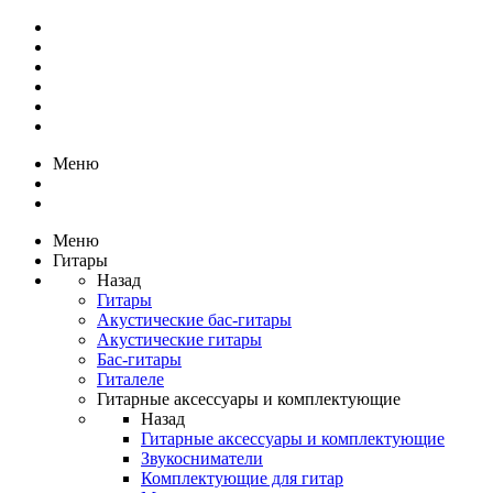
Меню
Меню
Гитары
Назад
Гитары
Акустические бас-гитары
Акустические гитары
Бас-гитары
Гиталеле
Гитарные аксессуары и комплектующие
Назад
Гитарные аксессуары и комплектующие
Звукосниматели
Комплектующие для гитар