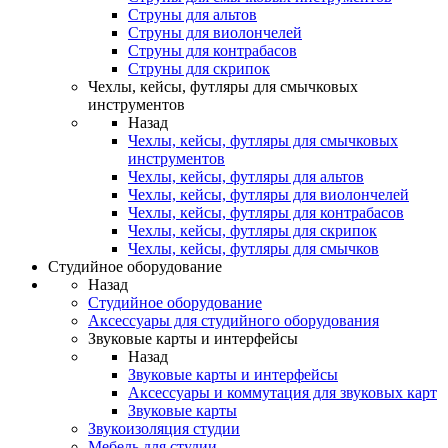
Струны для альтов
Струны для виолончелей
Струны для контрабасов
Струны для скрипок
Чехлы, кейсы, футляры для смычковых
инструментов
Назад
Чехлы, кейсы, футляры для смычковых
инструментов
Чехлы, кейсы, футляры для альтов
Чехлы, кейсы, футляры для виолончелей
Чехлы, кейсы, футляры для контрабасов
Чехлы, кейсы, футляры для скрипок
Чехлы, кейсы, футляры для смычков
Студийное оборудование
Назад
Студийное оборудование
Аксессуары для студийного оборудования
Звуковые карты и интерфейсы
Назад
Звуковые карты и интерфейсы
Аксессуары и коммутация для звуковых карт
Звуковые карты
Звукоизоляция студии
Мебель для студии