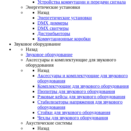
Устройства коммутации и передачи сигнала
Энергетические установки
Назад
Энергетические установки
DMX диммеры
DMX свитчеры
Дистрибьюторы
Коммутационные коробки
Звуковое оборудование
Назад
Звуковое оборудование
Аксессуары и комплектующие для звукового
оборудования
Назад
Аксессуары и комплектующие для звукового
оборудования
Комплектующие для звукового оборудования
Пюпитры для звукового оборудования
Рэковые кейсы для звукового оборудования
Стабилизаторы напряжения для звукового
оборудования
Стойки для звукового оборудования
Чехлы для звукового оборудования
Акустические системы
Назад