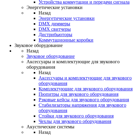
Устройства коммутации и передачи сигнала
Энергетические установки
Назад
Энергетические установки
DMX диммеры
DMX свитчеры
Дистрибьюторы
Коммутационные коробки
Звуковое оборудование
Назад
Звуковое оборудование
Аксессуары и комплектующие для звукового
оборудования
Назад
Аксессуары и комплектующие для звукового
оборудования
Комплектующие для звукового оборудования
Пюпитры для звукового оборудования
Рэковые кейсы для звукового оборудования
Стабилизаторы напряжения для звукового
оборудования
Стойки для звукового оборудования
Чехлы для звукового оборудования
Акустические системы
Назад