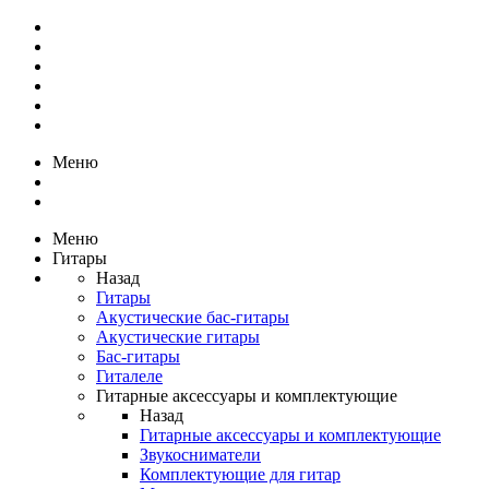
Меню
Меню
Гитары
Назад
Гитары
Акустические бас-гитары
Акустические гитары
Бас-гитары
Гиталеле
Гитарные аксессуары и комплектующие
Назад
Гитарные аксессуары и комплектующие
Звукосниматели
Комплектующие для гитар