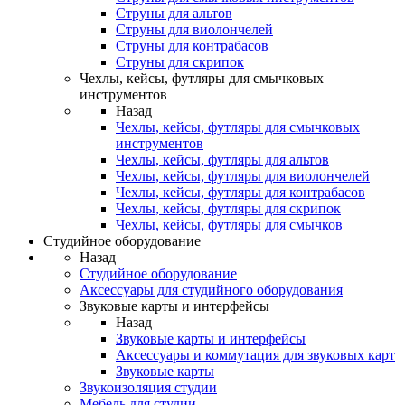
Струны для альтов
Струны для виолончелей
Струны для контрабасов
Струны для скрипок
Чехлы, кейсы, футляры для смычковых
инструментов
Назад
Чехлы, кейсы, футляры для смычковых
инструментов
Чехлы, кейсы, футляры для альтов
Чехлы, кейсы, футляры для виолончелей
Чехлы, кейсы, футляры для контрабасов
Чехлы, кейсы, футляры для скрипок
Чехлы, кейсы, футляры для смычков
Студийное оборудование
Назад
Студийное оборудование
Аксессуары для студийного оборудования
Звуковые карты и интерфейсы
Назад
Звуковые карты и интерфейсы
Аксессуары и коммутация для звуковых карт
Звуковые карты
Звукоизоляция студии
Мебель для студии