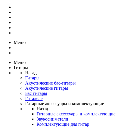
Меню
Меню
Гитары
Назад
Гитары
Акустические бас-гитары
Акустические гитары
Бас-гитары
Гиталеле
Гитарные аксессуары и комплектующие
Назад
Гитарные аксессуары и комплектующие
Звукосниматели
Комплектующие для гитар