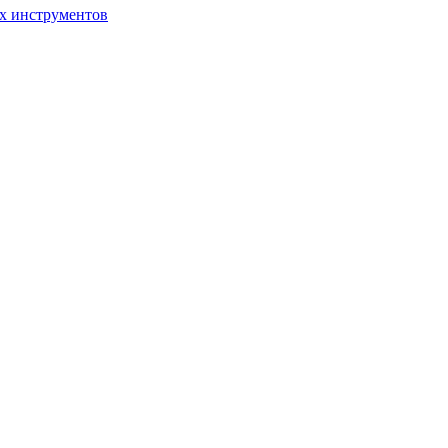
ых инструментов