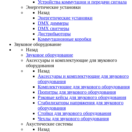
Устройства коммутации и передачи сигнала
Энергетические установки
Назад
Энергетические установки
DMX диммеры
DMX свитчеры
Дистрибьюторы
Коммутационные коробки
Звуковое оборудование
Назад
Звуковое оборудование
Аксессуары и комплектующие для звукового
оборудования
Назад
Аксессуары и комплектующие для звукового
оборудования
Комплектующие для звукового оборудования
Пюпитры для звукового оборудования
Рэковые кейсы для звукового оборудования
Стабилизаторы напряжения для звукового
оборудования
Стойки для звукового оборудования
Чехлы для звукового оборудования
Акустические системы
Назад