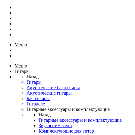
Меню
Меню
Гитары
Назад
Гитары
Акустические бас-гитары
Акустические гитары
Бас-гитары
Гиталеле
Гитарные аксессуары и комплектующие
Назад
Гитарные аксессуары и комплектующие
Звукосниматели
Комплектующие для гитар