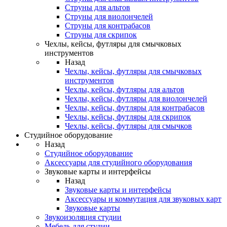
Струны для альтов
Струны для виолончелей
Струны для контрабасов
Струны для скрипок
Чехлы, кейсы, футляры для смычковых
инструментов
Назад
Чехлы, кейсы, футляры для смычковых
инструментов
Чехлы, кейсы, футляры для альтов
Чехлы, кейсы, футляры для виолончелей
Чехлы, кейсы, футляры для контрабасов
Чехлы, кейсы, футляры для скрипок
Чехлы, кейсы, футляры для смычков
Студийное оборудование
Назад
Студийное оборудование
Аксессуары для студийного оборудования
Звуковые карты и интерфейсы
Назад
Звуковые карты и интерфейсы
Аксессуары и коммутация для звуковых карт
Звуковые карты
Звукоизоляция студии
Мебель для студии