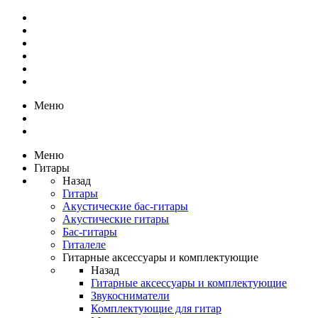
Меню
Меню
Гитары
Назад
Гитары
Акустические бас-гитары
Акустические гитары
Бас-гитары
Гиталеле
Гитарные аксессуары и комплектующие
Назад
Гитарные аксессуары и комплектующие
Звукосниматели
Комплектующие для гитар