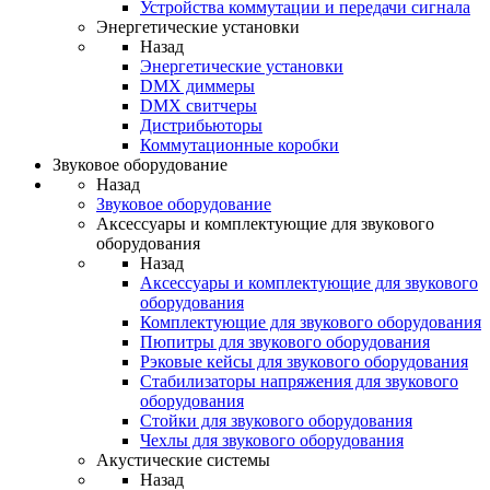
Устройства коммутации и передачи сигнала
Энергетические установки
Назад
Энергетические установки
DMX диммеры
DMX свитчеры
Дистрибьюторы
Коммутационные коробки
Звуковое оборудование
Назад
Звуковое оборудование
Аксессуары и комплектующие для звукового
оборудования
Назад
Аксессуары и комплектующие для звукового
оборудования
Комплектующие для звукового оборудования
Пюпитры для звукового оборудования
Рэковые кейсы для звукового оборудования
Стабилизаторы напряжения для звукового
оборудования
Стойки для звукового оборудования
Чехлы для звукового оборудования
Акустические системы
Назад