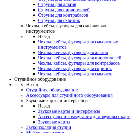
Струны для альтов
Струны для виолончелей
Струны для контрабасов
Струны для скрипок
Чехлы, кейсы, футляры для смычковых
инструментов
Назад
Чехлы, кейсы, футляры для смычковых
инструментов
Чехлы, кейсы, футляры для альтов
Чехлы, кейсы, футляры для виолончелей
Чехлы, кейсы, футляры для контрабасов
Чехлы, кейсы, футляры для скрипок
Чехлы, кейсы, футляры для смычков
Студийное оборудование
Назад
Студийное оборудование
Аксессуары для студийного оборудования
Звуковые карты и интерфейсы
Назад
Звуковые карты и интерфейсы
Аксессуары и коммутация для звуковых карт
Звуковые карты
Звукоизоляция студии
Мебель для студии