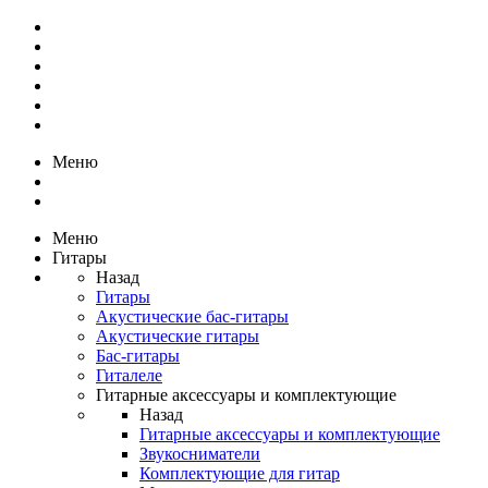
Меню
Меню
Гитары
Назад
Гитары
Акустические бас-гитары
Акустические гитары
Бас-гитары
Гиталеле
Гитарные аксессуары и комплектующие
Назад
Гитарные аксессуары и комплектующие
Звукосниматели
Комплектующие для гитар