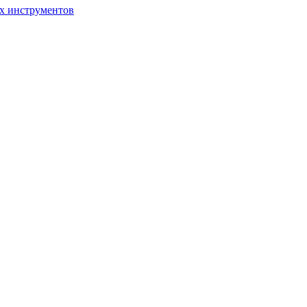
ых инструментов