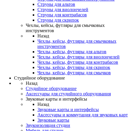
Струны для альтов
Струны для виолончелей
Струны для контрабасов
Струны для скрипок
Чехлы, кейсы, футляры для смычковых
инструментов
Назад
Чехлы, кейсы, футляры для смычковых
инструментов
Чехлы, кейсы, футляры для альтов
Чехлы, кейсы, футляры для виолончелей
Чехлы, кейсы, футляры для контрабасов
Чехлы, кейсы, футляры для скрипок
Чехлы, кейсы, футляры для смычков
Студийное оборудование
Назад
Студийное оборудование
Аксессуары для студийного оборудования
Звуковые карты и интерфейсы
Назад
Звуковые карты и интерфейсы
Аксессуары и коммутация для звуковых карт
Звуковые карты
Звукоизоляция студии
Мебель для студии